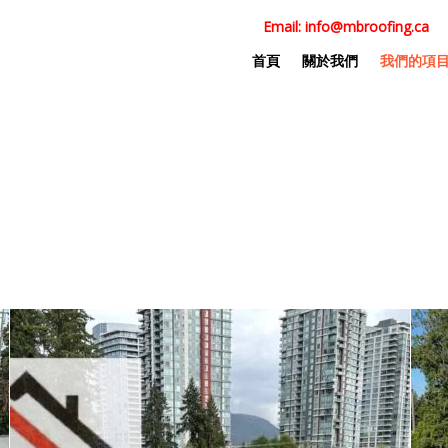
Email:
info@mbroofing.ca
首頁
關於我們
我們的項