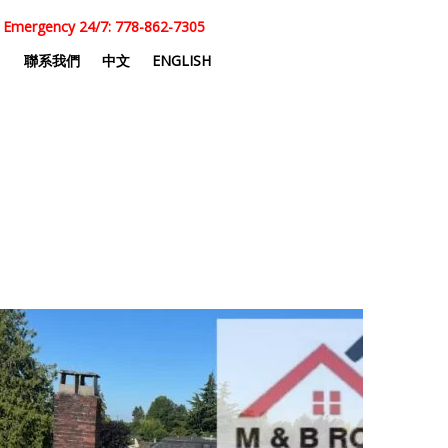
Emergency 24/7: 778-862-7305
目
聯系我們
中文
ENGLISH