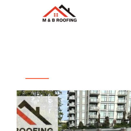
我們的項目